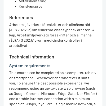
Avfallshantering
Kunskapsprov
References
Arbetsmiljöverkets föreskrifter och allmänna råd
(AFS 2023:13) om risker vid vissa typer av arbeten, 3
kap. Arbetsmiljöverkets föreskrifter och allmänna
råd (AFS 2023:15) om medicinska kontroller i
arbetslivet.
Technical information
System requirements
This course can be completed on a computer, tablet,
or smartphone – whenever and wherever it suits
you. To ensure the best possible experience, we
recommend using an up-to-date web browser (such
as Google Chrome, Microsoft Edge, Safari, or Firefox)
and a stable internet connection with a minimum
speed of 5 Mbps. If you are using a mobile network, a