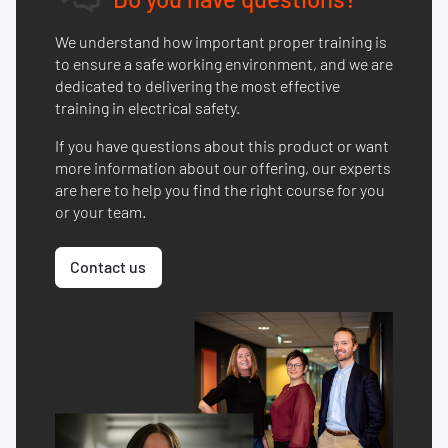
We understand how important proper training is
to ensure a safe working environment, and we are
dedicated to delivering the most effective
training in electrical safety.
If you have questions about this product or want
more information about our offering, our experts
are here to help you find the right course for you
or your team.
Contact us