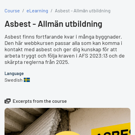
Course
eLearning
Asbest - Allmän utbildning
Asbest - Allmän utbildning
Asbest finns fortfarande kvar i många byggnader.
Den här webbkursen passar alla som kan komma i
kontakt med asbest och ger dig kunskap för att
arbeta tryggt och följa kraven i AFS 2023:13 och de
skärpta reglerna från 2025.
Language
Swedish
Excerpts from the course