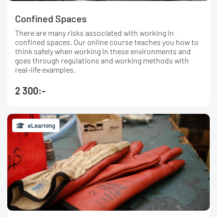
Confined Spaces
There are many risks associated with working in
confined spaces. Our online course teaches you how to
think safely when working in these environments and
goes through regulations and working methods with
real-life examples.
2 300:-
eLearning