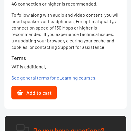
4G connection or higher is recommended.
To follow along with audio and video content, you will
need speakers or headphones. For optimal quality, a
connection speed of 150 Mbps or higher is
recommended. If you experience technical issues,
try updating your browser, clearing your cache and
cookies, or contacting Support for assistance.
Terms
VAT is additional.
See general terms for eLearning courses.
Add to cart
Do you have questions?