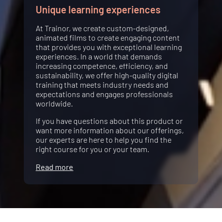
Unique learning experiences
At Trainor, we create custom-designed,
animated films to create engaging content
that provides you with exceptional learning
experiences. In a world that demands
increasing competence, efficiency, and
sustainability, we offer high-quality digital
training that meets industry needs and
expectations and engages professionals
worldwide.
If you have questions about this product or
want more information about our offerings,
our experts are here to help you find the
right course for you or your team.
Read more