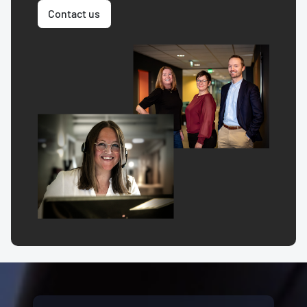
Contact us