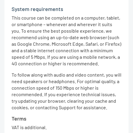
System requirements
This course can be completed on a computer, tablet,
or smartphone – whenever and wherever it suits
you. To ensure the best possible experience, we
recommend using an up-to-date web browser (such
as Google Chrome, Microsoft Edge, Safari, or Firefox)
and a stable internet connection with a minimum
speed of 5 Mbps. If you are using a mobile network, a
4G connection or higher is recommended.
To follow along with audio and video content, you will
need speakers or headphones. For optimal quality, a
connection speed of 150 Mbps or higher is
recommended. If you experience technical issues,
try updating your browser, clearing your cache and
cookies, or contacting Support for assistance.
Terms
VAT is additional.