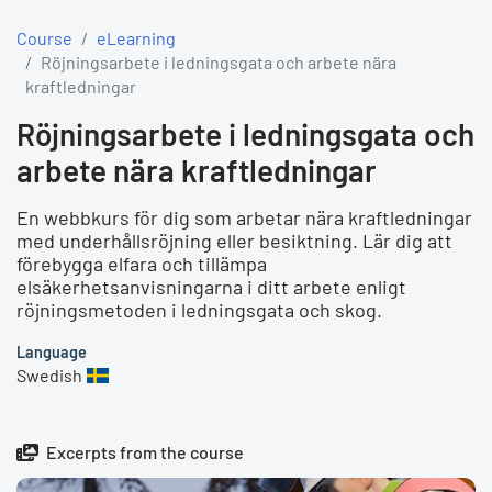
Course
eLearning
Röjningsarbete i ledningsgata och arbete nära
kraftledningar
Röjningsarbete i ledningsgata och
arbete nära kraftledningar
En webbkurs för dig som arbetar nära kraftledningar
med underhållsröjning eller besiktning. Lär dig att
förebygga elfara och tillämpa
elsäkerhetsanvisningarna i ditt arbete enligt
röjningsmetoden i ledningsgata och skog.
Language
Swedish
Excerpts from the course