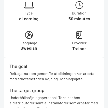
Type
Duration
eLearning
50 minutes
Language
Provider
Swedish
Trainor
The goal
Deltagarna som genomför utbildningen kan arbeta
med arbetsmetoden Röjning i ledningsgata
The target group
Underhållsröjningspersonal, Tekniker hos
eldistributörer samt elinstallatörer som arbetar med