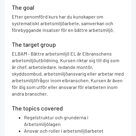
The goal
Efter genomförd kurs har du kunskaper om
systematiskt arbetsmiljöarbete, samverkan och
förebyggande insatser för en bättre arbetsmiljö.
The target group
ELBAM - Bättre arbetsmiljö EL är Elbranschens
arbetsmiljöutbildning. Kursen riktar sig till dig som
är chef, arbetsledare, ledande montör,
skyddsombud, arbetsmiljöansvarig eller arbetar med
arbetsmiljöfrågor inom elbranschen. Kursen är även
för dig som utför eller ansvarar för elarbeten inom
andra branscher.
The topics covered
Regelstruktur och grunderna i
Arbetsmiljölagen
Ansvar och roller i arbetsmiljöarbetet