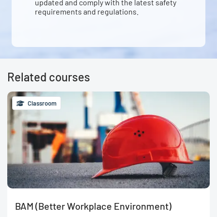
updated and comply with the latest safety
requirements and regulations.
Related courses
Classroom
BAM (Better Workplace Environment)