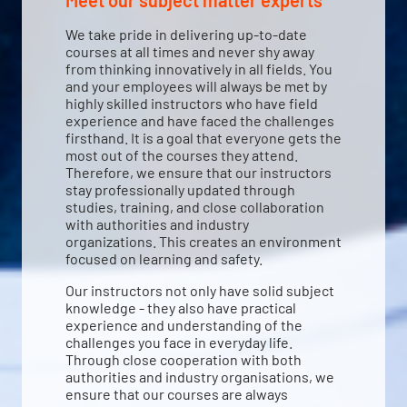
Meet our subject matter experts
We take pride in delivering up-to-date
courses at all times and never shy away
from thinking innovatively in all fields. You
and your employees will always be met by
highly skilled instructors who have field
experience and have faced the challenges
firsthand. It is a goal that everyone gets the
most out of the courses they attend.
Therefore, we ensure that our instructors
stay professionally updated through
studies, training, and close collaboration
with authorities and industry
organizations. This creates an environment
focused on learning and safety.
Our instructors not only have solid subject
knowledge - they also have practical
experience and understanding of the
challenges you face in everyday life.
Through close cooperation with both
authorities and industry organisations, we
ensure that our courses are always