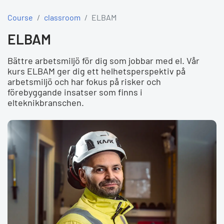
Course
classroom
ELBAM
ELBAM
Bättre arbetsmiljö för dig som jobbar med el. Vår
kurs ELBAM ger dig ett helhetsperspektiv på
arbetsmiljö och har fokus på risker och
förebyggande insatser som finns i
elteknikbranschen.