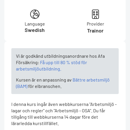
Language
Provider
Swedish
Trainor
Vi är godkänd utbildningsanordnare hos Afa
Försäkring:
Få upp till 80 % stöd för
arbetsmiljöutbildning.
Kursen är en anpassning av
Bättre arbetsmiljö
(BAM)
för elbranschen.
I denna kurs ingår även webbkurserna "Arbetsmiljö -
lagar och regler" och "Arbetsmiljö - OSA". Du får
tillgång till webbkurserna 14 dagar före det
lärarledda kurstillfället.