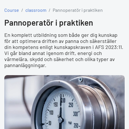
Course
classroom
Pannoperatör i praktiken
Pannoperatör i praktiken
En komplett utbildning som både ger dig kunskap
för att optimera driften av panna och säkerställer
din kompetens enligt kunskapskraven i AFS 2023:11.
Vi går bland annat igenom drift, energi och
värmelära, skydd och säkerhet och olika typer av
pannanläggningar.