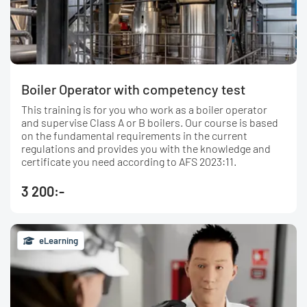
Boiler Operator with competency test
This training is for you who work as a boiler operator
and supervise Class A or B boilers. Our course is based
on the fundamental requirements in the current
regulations and provides you with the knowledge and
certificate you need according to AFS 2023:11.
3 200:-
eLearning