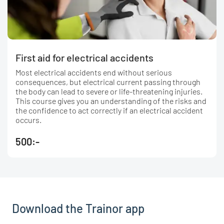
First aid for electrical accidents
Most electrical accidents end without serious
consequences, but electrical current passing through
the body can lead to severe or life-threatening injuries.
This course gives you an understanding of the risks and
the confidence to act correctly if an electrical accident
occurs.
500:-
Download the Trainor app