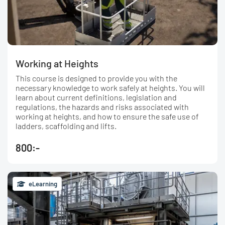
Working at Heights
This course is designed to provide you with the
necessary knowledge to work safely at heights. You will
learn about current definitions, legislation and
regulations, the hazards and risks associated with
working at heights, and how to ensure the safe use of
ladders, scaffolding and lifts.
800:-
eLearning