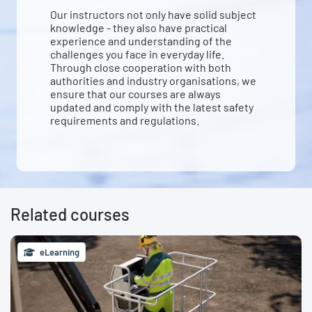
Our instructors not only have solid subject
knowledge - they also have practical
experience and understanding of the
challenges you face in everyday life.
Through close cooperation with both
authorities and industry organisations, we
ensure that our courses are always
updated and comply with the latest safety
requirements and regulations.
Related courses
eLearning