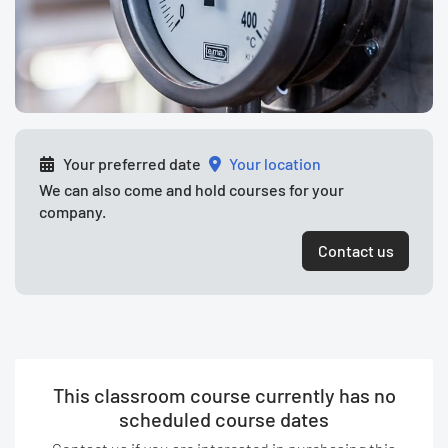
Your preferred date
your location
We can also come and hold courses for your
company.
Contact us
This classroom course currently has no
scheduled course dates