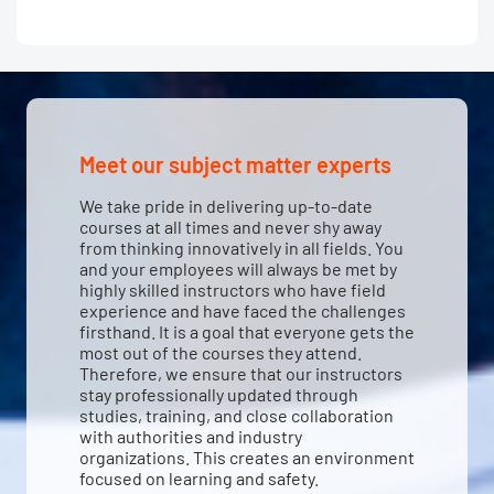
Meet our subject matter experts
We take pride in delivering up-to-date
courses at all times and never shy away
from thinking innovatively in all fields. You
and your employees will always be met by
highly skilled instructors who have field
experience and have faced the challenges
firsthand. It is a goal that everyone gets the
most out of the courses they attend.
Therefore, we ensure that our instructors
stay professionally updated through
studies, training, and close collaboration
with authorities and industry
organizations. This creates an environment
focused on learning and safety.