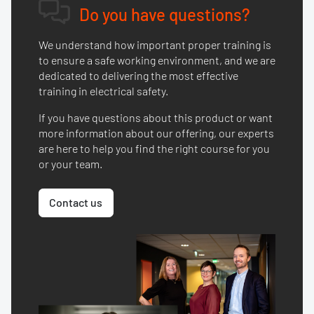
Do you have questions?
We understand how important proper training is
to ensure a safe working environment, and we are
dedicated to delivering the most effective
training in electrical safety.
If you have questions about this product or want
more information about our offering, our experts
are here to help you find the right course for you
or your team.
Contact us