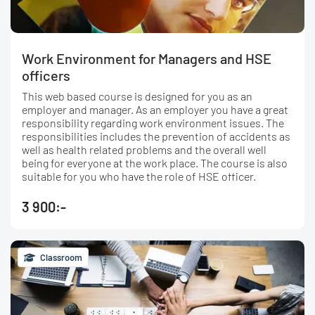
Work Environment for Managers and HSE
officers
This web based course is designed for you as an
employer and manager. As an employer you have a great
responsibility regarding work environment issues. The
responsibilities includes the prevention of accidents as
well as health related problems and the overall well
being for everyone at the work place. The course is also
suitable for you who have the role of HSE officer.
3 900:-
Classroom