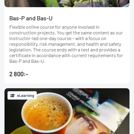
Bas-P and Bas-U
Flexible online course for anyone involved in
construction projects. You get the same content as our
instructor-led one-day course – with a focus on
responsibility, risk management, and health and safety
legislation. The course ends with a test and provides a
certificate in accordance with current requirements for
Bas-P and Bas-U.
2 800:-
eLearning