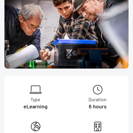
Type
Duration
eLearning
6 hours