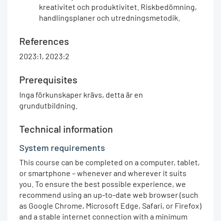
kreativitet och produktivitet. Riskbedömning,
handlingsplaner och utredningsmetodik.
References
2023:1, 2023:2
Prerequisites
Inga förkunskaper krävs, detta är en
grundutbildning.
Technical information
System requirements
This course can be completed on a computer, tablet,
or smartphone – whenever and wherever it suits
you. To ensure the best possible experience, we
recommend using an up-to-date web browser (such
as Google Chrome, Microsoft Edge, Safari, or Firefox)
and a stable internet connection with a minimum