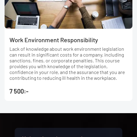
Work Environment Responsibility
Lack of knowledge about work environment legislation
can result in significant costs for a company, including
sanctions, fines, or corporate penalties. This course
provides you with knowledge of the legislation,
confidence in your role, and the assurance that you are
contributing to reducing ill health in the workplace.
7 500:-