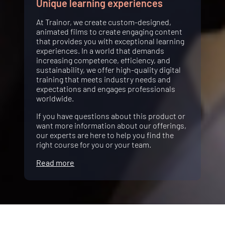
Unique learning experiences
At Trainor, we create custom-designed,
animated films to create engaging content
that provides you with exceptional learning
experiences. In a world that demands
increasing competence, efficiency, and
sustainability, we offer high-quality digital
training that meets industry needs and
expectations and engages professionals
worldwide.
If you have questions about this product or
want more information about our offerings,
our experts are here to help you find the
right course for you or your team.
Read more