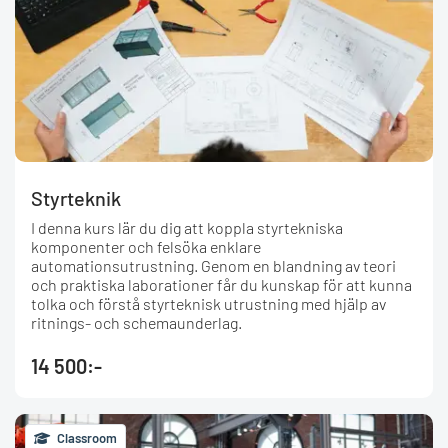
Styrteknik
I denna kurs lär du dig att koppla styrtekniska
komponenter och felsöka enklare
automationsutrustning. Genom en blandning av teori
och praktiska laborationer får du kunskap för att kunna
tolka och förstå styrteknisk utrustning med hjälp av
ritnings- och schemaunderlag.
14 500:-
Classroom