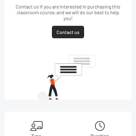
Contact us if you are interested in purchasing this
classroom course, and we will do our best to help
you!
Contact us
Type
Duration