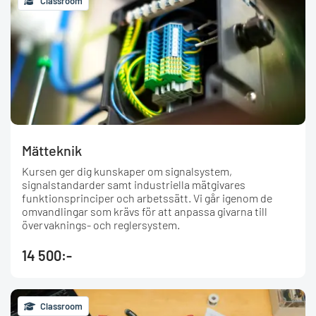
Classroom
Mätteknik
Kursen ger dig kunskaper om signalsystem,
signalstandarder samt industriella mätgivares
funktionsprinciper och arbetssätt. Vi går igenom de
omvandlingar som krävs för att anpassa givarna till
övervaknings- och reglersystem.
14 500:-
Classroom