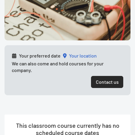
Your preferred date
your location
We can also come and hold courses for your
company.
Contact us
This classroom course currently has no
scheduled course dates