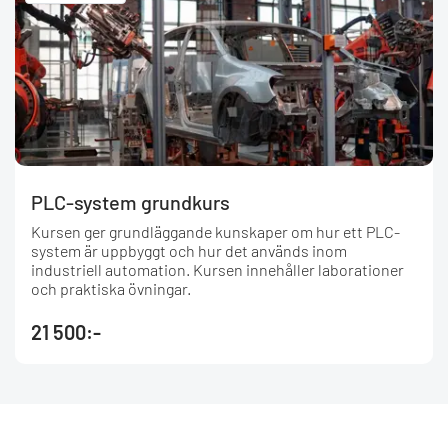
PLC-system grundkurs
Kursen ger grundläggande kunskaper om hur ett PLC-
system är uppbyggt och hur det används inom
industriell automation. Kursen innehåller laborationer
och praktiska övningar.
21 500:-