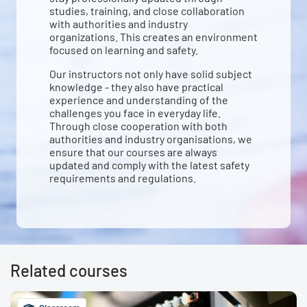
studies, training, and close collaboration
with authorities and industry
organizations. This creates an environment
focused on learning and safety.
Our instructors not only have solid subject
knowledge - they also have practical
experience and understanding of the
challenges you face in everyday life.
Through close cooperation with both
authorities and industry organisations, we
ensure that our courses are always
updated and comply with the latest safety
requirements and regulations.
Related courses