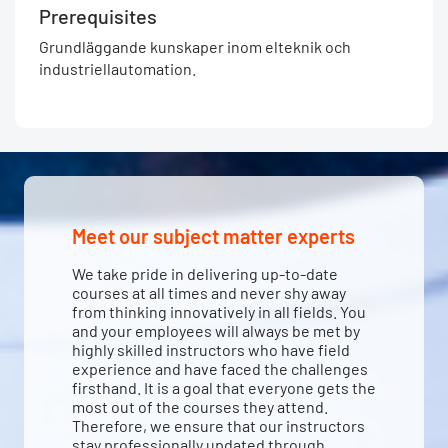
Prerequisites
Grundläggande kunskaper inom elteknik och
industriellautomation.
Meet our subject matter experts
We take pride in delivering up-to-date
courses at all times and never shy away
from thinking innovatively in all fields. You
and your employees will always be met by
highly skilled instructors who have field
experience and have faced the challenges
firsthand. It is a goal that everyone gets the
most out of the courses they attend.
Therefore, we ensure that our instructors
stay professionally updated through